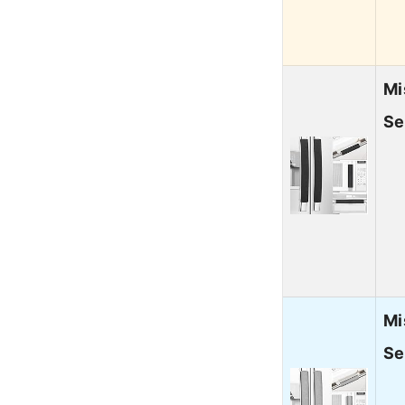
Mi
Se
Mi
Se